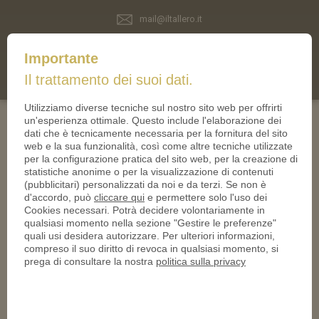
mail@iltallero.it
ilTallero.it
Importante
(0)
Cart
Il trattamento dei suoi dati.
Utilizziamo diverse tecniche sul nostro sito web per offrirti
un'esperienza ottimale. Questo include l'elaborazione dei
dati che è tecnicamente necessaria per la fornitura del sito
Catégorie
web e la sua funzionalità, così come altre tecniche utilizzate
per la configurazione pratica del sito web, per la creazione di
statistiche anonime o per la visualizzazione di contenuti
(pubblicitari) personalizzati da noi e da terzi. Se non è
d'accordo, può
cliccare qui
e permettere solo l'uso dei
Retail
Cookies necessari. Potrà decidere volontariamente in
qualsiasi momento nella sezione "Gestire le preferenze"
quali usi desidera autorizzare. Per ulteriori informazioni,
compreso il suo diritto di revoca in qualsiasi momento, si
prega di consultare la nostra
politica sulla privacy